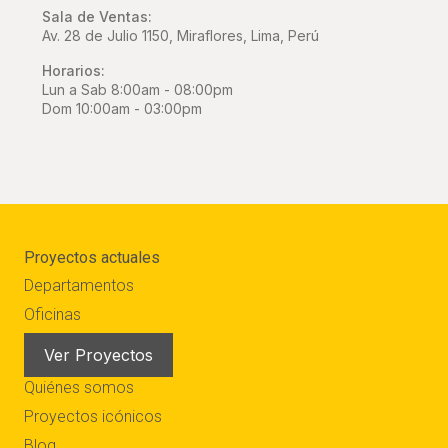
Sala de Ventas:
Av. 28 de Julio 1150, Miraflores, Lima, Perú
Horarios:
Lun a Sab 8:00am - 08:00pm
Dom 10:00am - 03:00pm
Proyectos actuales
Departamentos
Oficinas
Ver Proyectos
Quiénes somos
Proyectos icónicos
Blog