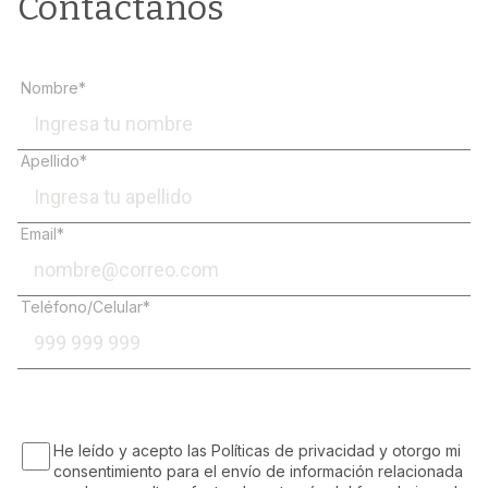
Contáctanos
Nombre*
Apellido*
Email*
Teléfono/Celular*
He leído y acepto las Políticas de privacidad y otorgo mi
consentimiento para el envío de información relacionada