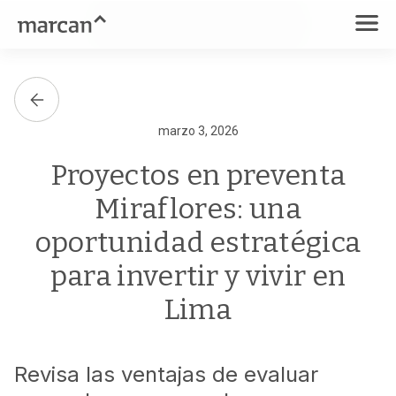
marzo 3, 2026
Proyectos en preventa
Miraflores: una
oportunidad estratégica
para invertir y vivir en
Lima
Revisa las ventajas de evaluar