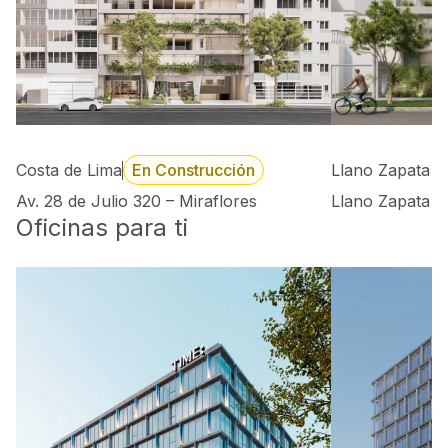
Costa de Lima
En Construcción
Llano Zapata 
Av. 28 de Julio 320 – Miraflores
Llano Zapata 4
Oficinas para ti