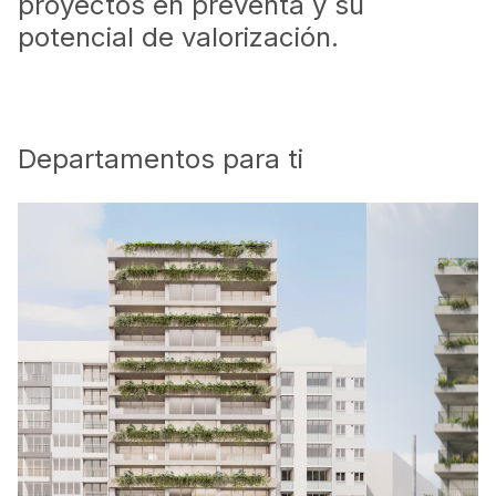
proyectos en preventa y su
potencial de valorización.
Departamentos para ti