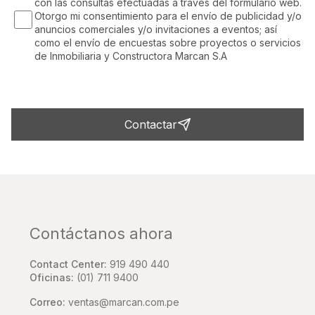
con las consultas efectuadas a través del formulario web.
Otorgo mi consentimiento para el envío de publicidad y/o
anuncios comerciales y/o invitaciones a eventos; así
como el envío de encuestas sobre proyectos o servicios
de Inmobiliaria y Constructora Marcan S.A
Contactar
Contáctanos ahora
Contact Center:
919 490 440
Oficinas:
(01) 711 9400
Correo:
ventas@marcan.com.pe