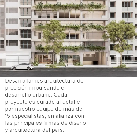
Desarrollamos arquitectura de
precisión impulsando el