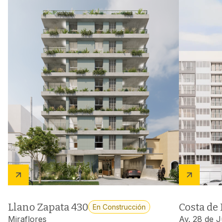
Departamentos en venta
Ver más departamentos