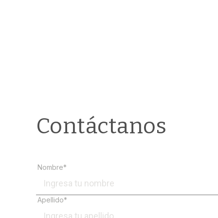
Contáctanos
Nombre*
Apellido*