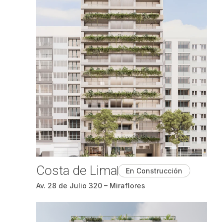
Costa de Lima
En Construcción
Av. 28 de Julio 320 – Miraflores