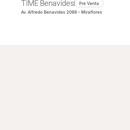
TIME Benavides
Pre Venta
Av. Alfredo Benavides 2088 – Miraflores