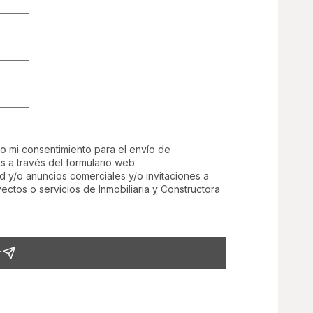
go mi consentimiento para el envío de
s a través del formulario web.
d y/o anuncios comerciales y/o invitaciones a
ctos o servicios de Inmobiliaria y Constructora
r