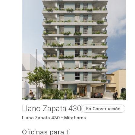
Llano Zapata 430
En Construcción
Llano Zapata 430 – Miraflores
Oficinas para ti