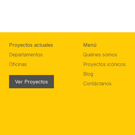
Proyectos actuales
Menú
Departamentos
Quiénes somos
Oficinas
Proyectos icónicos
Blog
Ver Proyectos
Contáctanos