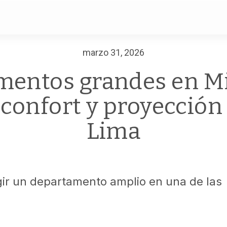
marzo 31, 2026
entos grandes en Mi
confort y proyección
Lima
egir un departamento amplio en una de las