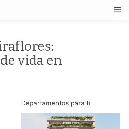
raflores:
 de vida en
Departamentos para ti