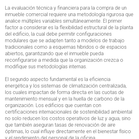
La evaluación técnica y financiera para la compra de un
inmueble comercial requiere una metodología rigurosa que
analice múltiples variables simultáneamente. El primer
factor a considerar es la flexibilidad estructural de la planta
del edificio, la cual debe permitir configuraciones
modulares que se adapten tanto a modelos de trabajo
tradicionales como a esquemas híbridos o de espacios
abiertos, garantizando que el inmueble pueda
reconfigurarse a medida que la organización crezca o
modifique sus metodologías internas.
El segundo aspecto fundamental es la eficiencia
energética y los sistemas de climatización centralizada,
los cuales impactan de forma directa en las cuotas de
mantenimiento mensual y en la huella de carbono de la
organización. Los edificios que cuentan con
certificaciones internacionales de sostenibilidad ambiental
no solo reducen los costos operativos de luz y agua, sino
que también aseguran tasas de renovación de aire
óptimas, lo cual influye directamente en el bienestar físico
y el rendimiento del personal de la oficina.