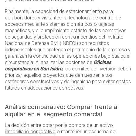
Finalmente, la capacidad de estacionamiento para
colaboradores y visitantes, la tecnología de control de
accesos mediante sistemas biométricos o tarjetas
magnéticas, y el cumplimiento estricto de las normativas
de seguridad y protección contra incendios del Instituto
Nacional de Defensa Civil (INDECI) son requisitos
indispensables que protegen el patrimonio de la empresa y
garantizan la continuidad de las operaciones bajo cualquier
circunstancia. Al analizar las opciones de
Oficinas
corporativas en San Isidro
, los comités de inversión deben
priorizar aquellos proyectos que demuestren altos
estándares constructivos y de ingeniería para evitar gastos
futuros en adecuaciones correctivas.
Análisis comparativo: Comprar frente a
alquilar en el segmento comercial
La decisión entre optar por la compra de un activo
inmobiliario corporativo
o mantener un esquema de