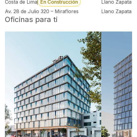
Costa de Lima
En Construcción
Llano Zapata 
Av. 28 de Julio 320 – Miraflores
Llano Zapata 4
Oficinas para ti