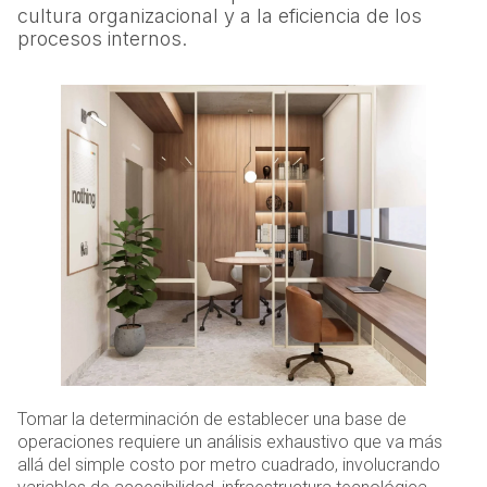
cultura organizacional y a la eficiencia de los
procesos internos.
Tomar la determinación de establecer una base de
operaciones requiere un análisis exhaustivo que va más
allá del simple costo por metro cuadrado, involucrando