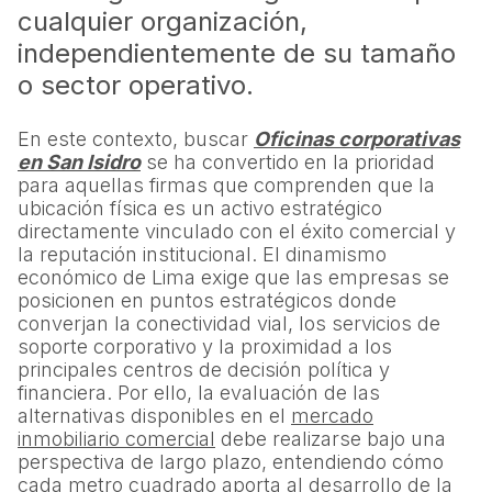
cualquier organización,
independientemente de su tamaño
o sector operativo.
En este contexto, buscar
Oficinas corporativas
en San Isidro
se ha convertido en la prioridad
para aquellas firmas que comprenden que la
ubicación física es un activo estratégico
directamente vinculado con el éxito comercial y
la reputación institucional. El dinamismo
económico de Lima exige que las empresas se
posicionen en puntos estratégicos donde
converjan la conectividad vial, los servicios de
soporte corporativo y la proximidad a los
principales centros de decisión política y
financiera. Por ello, la evaluación de las
alternativas disponibles en el
mercado
inmobiliario comercial
debe realizarse bajo una
perspectiva de largo plazo, entendiendo cómo
cada metro cuadrado aporta al desarrollo de la