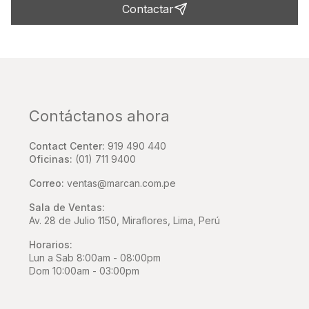
Contactar
Contáctanos ahora
Contact Center:
919 490 440
Oficinas:
(01) 711 9400
Correo:
ventas@marcan.com.pe
Sala de Ventas:
Av. 28 de Julio 1150, Miraflores, Lima, Perú
Horarios:
Lun a Sab 8:00am - 08:00pm
Dom 10:00am - 03:00pm