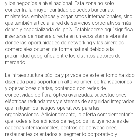
y los negocios a nivel nacional. Esta zona no solo
concentra la mayor cantidad de sedes bancarias,
ministerios, embajadas y organismos internacionales, sino
que también articula la red de servicios corporativos más
densa y especializada del país. Establecerse aquí significa
insertarse de manera directa en un ecosistema vibrante
donde las oportunidades de networking y las sinergias
comerciales ocurren de forma natural debido a la
proximidad geográfica entre los distintos actores del
mercado.
La infraestructura pública y privada de este entorno ha sido
diseñada para soportar un alto volumen de transacciones
y operaciones diarias, contando con redes de
conectividad de fibra óptica avanzadas, subestaciones
eléctricas redundantes y sistemas de seguridad integrados
que mitigan los riesgos operativos para las
organizaciones. Adicionalmente, la oferta complementaria
que rodea a los edificios de negocios incluye hoteles de
cadenas internacionales, centros de convenciones,
restaurantes orientados al segmento corporativo y