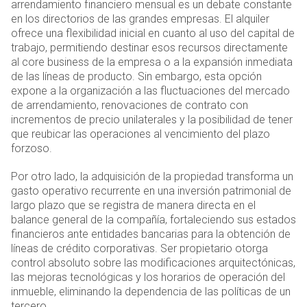
arrendamiento financiero mensual es un debate constante
en los directorios de las grandes empresas. El alquiler
ofrece una flexibilidad inicial en cuanto al uso del capital de
trabajo, permitiendo destinar esos recursos directamente
al core business de la empresa o a la expansión inmediata
de las líneas de producto. Sin embargo, esta opción
expone a la organización a las fluctuaciones del mercado
de arrendamiento, renovaciones de contrato con
incrementos de precio unilaterales y la posibilidad de tener
que reubicar las operaciones al vencimiento del plazo
forzoso.
Por otro lado, la adquisición de la propiedad transforma un
gasto operativo recurrente en una inversión patrimonial de
largo plazo que se registra de manera directa en el
balance general de la compañía, fortaleciendo sus estados
financieros ante entidades bancarias para la obtención de
líneas de crédito corporativas. Ser propietario otorga
control absoluto sobre las modificaciones arquitectónicas,
las mejoras tecnológicas y los horarios de operación del
inmueble, eliminando la dependencia de las políticas de un
tercero.