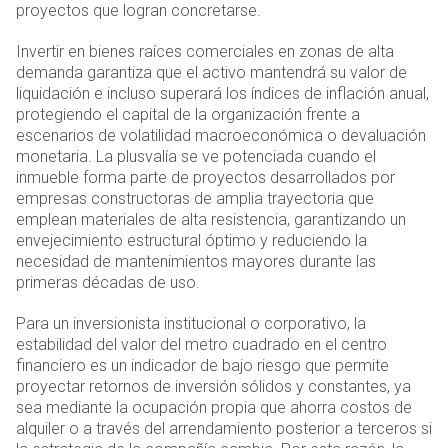
proyectos que logran concretarse.
Invertir en bienes raíces comerciales en zonas de alta
demanda garantiza que el activo mantendrá su valor de
liquidación e incluso superará los índices de inflación anual,
protegiendo el capital de la organización frente a
escenarios de volatilidad macroeconómica o devaluación
monetaria. La plusvalía se ve potenciada cuando el
inmueble forma parte de proyectos desarrollados por
empresas constructoras de amplia trayectoria que
emplean materiales de alta resistencia, garantizando un
envejecimiento estructural óptimo y reduciendo la
necesidad de mantenimientos mayores durante las
primeras décadas de uso.
Para un inversionista institucional o corporativo, la
estabilidad del valor del metro cuadrado en el centro
financiero es un indicador de bajo riesgo que permite
proyectar retornos de inversión sólidos y constantes, ya
sea mediante la ocupación propia que ahorra costos de
alquiler o a través del arrendamiento posterior a terceros si