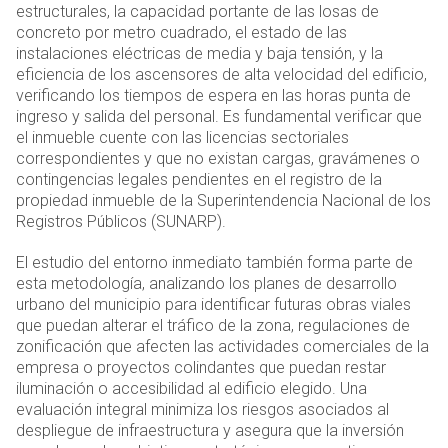
estructurales, la capacidad portante de las losas de
concreto por metro cuadrado, el estado de las
instalaciones eléctricas de media y baja tensión, y la
eficiencia de los ascensores de alta velocidad del edificio,
verificando los tiempos de espera en las horas punta de
ingreso y salida del personal. Es fundamental verificar que
el inmueble cuente con las licencias sectoriales
correspondientes y que no existan cargas, gravámenes o
contingencias legales pendientes en el registro de la
propiedad inmueble de la Superintendencia Nacional de los
Registros Públicos (SUNARP).
El estudio del entorno inmediato también forma parte de
esta metodología, analizando los planes de desarrollo
urbano del municipio para identificar futuras obras viales
que puedan alterar el tráfico de la zona, regulaciones de
zonificación que afecten las actividades comerciales de la
empresa o proyectos colindantes que puedan restar
iluminación o accesibilidad al edificio elegido. Una
evaluación integral minimiza los riesgos asociados al
despliegue de infraestructura y asegura que la inversión