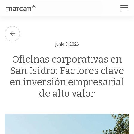
junio 5, 2026
Oficinas corporativas en
San Isidro: Factores clave
en inversión empresarial
de alto valor