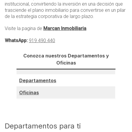
institucional, convirtiendo la inversión en una decisión que
trasciende el plano inmobiliario para convertirse en un pilar
de la estrategia corporativa de largo plazo.
Visite la pagina de
Marcan Inmobiliaria
WhatsApp:
919 490 440
Conozca nuestros Departamentos y
Oficinas
Departamentos
Oficinas
Departamentos para ti