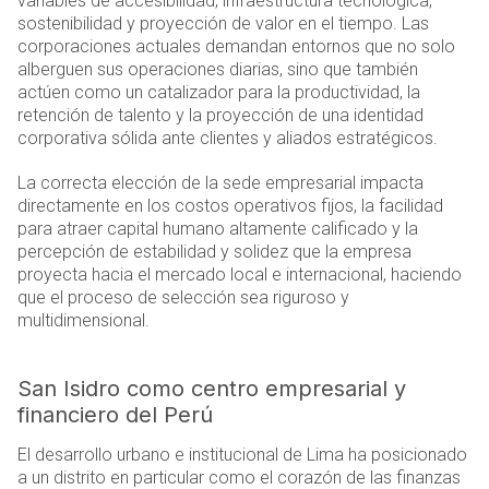
variables de accesibilidad, infraestructura tecnológica,
sostenibilidad y proyección de valor en el tiempo. Las
corporaciones actuales demandan entornos que no solo
alberguen sus operaciones diarias, sino que también
actúen como un catalizador para la productividad, la
retención de talento y la proyección de una identidad
corporativa sólida ante clientes y aliados estratégicos.
La correcta elección de la sede empresarial impacta
directamente en los costos operativos fijos, la facilidad
para atraer capital humano altamente calificado y la
percepción de estabilidad y solidez que la empresa
proyecta hacia el mercado local e internacional, haciendo
que el proceso de selección sea riguroso y
multidimensional.
San Isidro como centro empresarial y
financiero del Perú
El desarrollo urbano e institucional de Lima ha posicionado
a un distrito en particular como el corazón de las finanzas