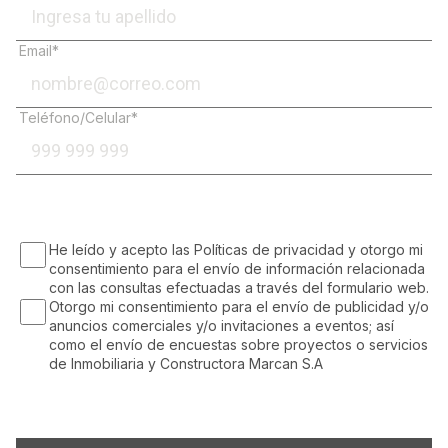
Email*
Teléfono/Celular*
He leído y acepto las Políticas de privacidad y otorgo mi
consentimiento para el envío de información relacionada
con las consultas efectuadas a través del formulario web.
Otorgo mi consentimiento para el envío de publicidad y/o
anuncios comerciales y/o invitaciones a eventos; así
como el envío de encuestas sobre proyectos o servicios
de Inmobiliaria y Constructora Marcan S.A