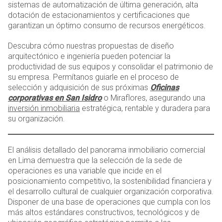
sistemas de automatización de última generación, alta
dotación de estacionamientos y certificaciones que
garantizan un óptimo consumo de recursos energéticos.
Descubra cómo nuestras propuestas de diseño
arquitectónico e ingeniería pueden potenciar la
productividad de sus equipos y consolidar el patrimonio de
su empresa. Permítanos guiarle en el proceso de
selección y adquisición de sus próximas
Oficinas
corporativas en San Isidro
o Miraflores, asegurando una
inversión inmobiliaria
estratégica, rentable y duradera para
su organización.
El análisis detallado del panorama inmobiliario comercial
en Lima demuestra que la selección de la sede de
operaciones es una variable que incide en el
posicionamiento competitivo, la sostenibilidad financiera y
el desarrollo cultural de cualquier organización corporativa.
Disponer de una base de operaciones que cumpla con los
más altos estándares constructivos, tecnológicos y de