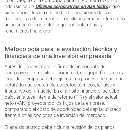
la estrategia de la compañía cambia. Por esta razón, la
adquisición de
Oficinas corporativas en San Isidro
sigue
siendo considerada una de las colocaciones de capital
más seguras del mercado inmobiliario peruano, ofreciendo
un balance óptimo entre seguridad patrimonial y
rendimiento financiero.
Metodología para la evaluación técnica y
financiera de una inversión empresarial
Antes de proceder con la firma de un contrato de
compraventa inmobiliaria comercial, el equipo financiero y
legal de la empresa debe ejecutar un proceso de auditoría
detallado que contemple aspectos técnicos, legales y
tributarios del inmueble. En el ámbito financiero, se debe
calcular la tasa interna de retorno (TIR) y el valor actual
neto (VAN) proyectando los flujos de la empresa,
comparando el costo de oportunidad del capital utilizado
frente a otras opciones de inversión del mercado.
El análisis técnico debe incluir la revisión de los planos