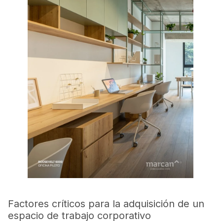
Factores críticos para la adquisición de un
espacio de trabajo corporativo