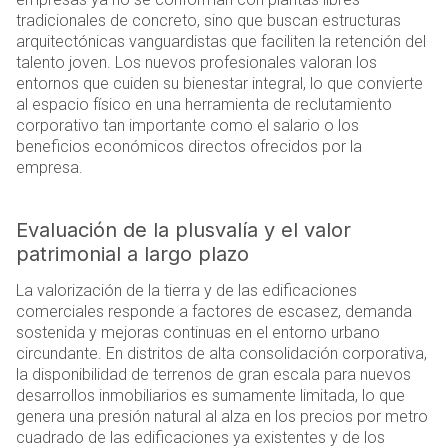
tradicionales de concreto, sino que buscan estructuras
arquitectónicas vanguardistas que faciliten la retención del
talento joven. Los nuevos profesionales valoran los
entornos que cuiden su bienestar integral, lo que convierte
al espacio físico en una herramienta de reclutamiento
corporativo tan importante como el salario o los
beneficios económicos directos ofrecidos por la
empresa.
Evaluación de la plusvalía y el valor
patrimonial a largo plazo
La valorización de la tierra y de las edificaciones
comerciales responde a factores de escasez, demanda
sostenida y mejoras continuas en el entorno urbano
circundante. En distritos de alta consolidación corporativa,
la disponibilidad de terrenos de gran escala para nuevos
desarrollos inmobiliarios es sumamente limitada, lo que
genera una presión natural al alza en los precios por metro
cuadrado de las edificaciones ya existentes y de los