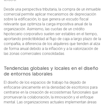
Desde una perspectiva tributaria, la compra de un inmueble
comercial permite aplicar mecanismos de depreciación
sobre la edificación, lo que genera un escudo fiscal
relevante que optimiza la carga impositiva anual de la
organización. Asimismo, las cuotas de un crédito
hipotecario corporativo suelen ser estables en el tiempo,
aportando predictibilidad al flujo de caja a largo plazo de la
compañía, a diferencia de los alquileres que tienden al alza
de forma anual debido a la inflación y a la valorización de
las zonas comerciales consolidadas.
Tendencias globales y locales en el diseño
de entornos laborales
El diseño de los espacios de trabajo ha dejado de
enfocarse únicamente en la densidad de escritorios para
centrarse en la creación de ecosistemas funcionales que
promuevan la colaboración, la innovación y el enfoque
mental. Las organizaciones actuales implementan áreas