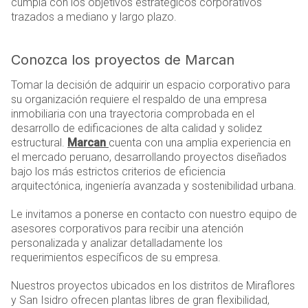
cumpla con los objetivos estratégicos corporativos
trazados a mediano y largo plazo.
Conozca los proyectos de Marcan
Tomar la decisión de adquirir un espacio corporativo para
su organización requiere el respaldo de una empresa
inmobiliaria con una trayectoria comprobada en el
desarrollo de edificaciones de alta calidad y solidez
estructural.
Marcan
cuenta con una amplia experiencia en
el mercado peruano, desarrollando proyectos diseñados
bajo los más estrictos criterios de eficiencia
arquitectónica, ingeniería avanzada y sostenibilidad urbana.
Le invitamos a ponerse en contacto con nuestro equipo de
asesores corporativos para recibir una atención
personalizada y analizar detalladamente los
requerimientos específicos de su empresa.
Nuestros proyectos ubicados en los distritos de Miraflores
y San Isidro ofrecen plantas libres de gran flexibilidad,