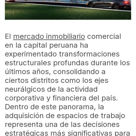
El
mercado inmobiliario
comercial
en la capital peruana ha
experimentado transformaciones
estructurales profundas durante los
últimos años, consolidando a
ciertos distritos como los ejes
neurálgicos de la actividad
corporativa y financiera del país.
Dentro de este panorama, la
adquisición de espacios de trabajo
representa una de las decisiones
estratégicas más significativas para