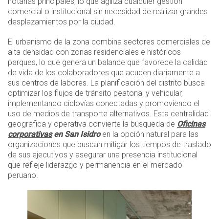
notarías principales, lo que agiliza cualquier gestión
comercial o institucional sin necesidad de realizar grandes
desplazamientos por la ciudad.
El urbanismo de la zona combina sectores comerciales de
alta densidad con zonas residenciales e históricos
parques, lo que genera un balance que favorece la calidad
de vida de los colaboradores que acuden diariamente a
sus centros de labores. La planificación del distrito busca
optimizar los flujos de tránsito peatonal y vehicular,
implementando ciclovías conectadas y promoviendo el
uso de medios de transporte alternativos. Esta centralidad
geográfica y operativa convierte la búsqueda de
Oficinas
corporativas
en San Isidro
en la opción natural para las
organizaciones que buscan mitigar los tiempos de traslado
de sus ejecutivos y asegurar una presencia institucional
que refleje liderazgo y permanencia en el mercado
peruano.