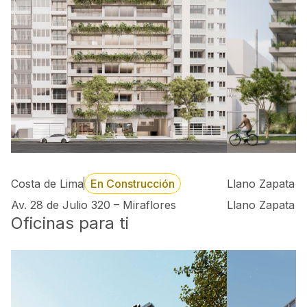
Costa de Lima
En Construcción
Llano Zapata 
Av. 28 de Julio 320 – Miraflores
Llano Zapata 4
Oficinas para ti