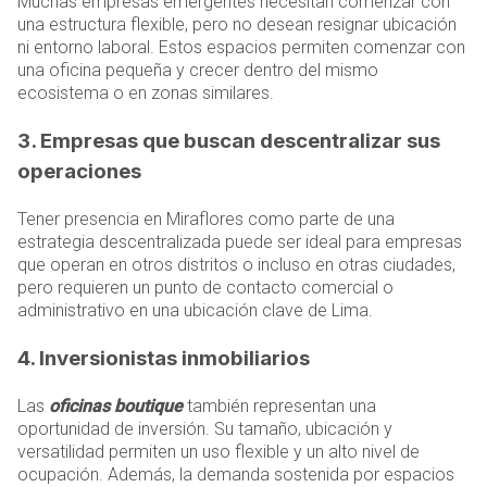
Muchas empresas emergentes necesitan comenzar con
una estructura flexible, pero no desean resignar ubicación
ni entorno laboral. Estos espacios permiten comenzar con
una oficina pequeña y crecer dentro del mismo
ecosistema o en zonas similares.
3. Empresas que buscan descentralizar sus
operaciones
Tener presencia en Miraflores como parte de una
estrategia descentralizada puede ser ideal para empresas
que operan en otros distritos o incluso en otras ciudades,
pero requieren un punto de contacto comercial o
administrativo en una ubicación clave de Lima.
4. Inversionistas inmobiliarios
Las
oficinas boutique
también representan una
oportunidad de inversión. Su tamaño, ubicación y
versatilidad permiten un uso flexible y un alto nivel de
ocupación. Además, la demanda sostenida por espacios