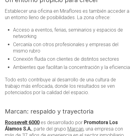
Establecer una oficina en Miraflores es también acceder a
un entorno lleno de posibilidades. La zona ofrece:
Acceso a eventos, ferias, seminarios y espacios de
networking
Cercanía con otros profesionales y empresas del
mismo rubro
Conexión fluida con clientes de distintos sectores
Ambientes que facilitan la concentración y la eficiencia
Todo esto contribuye al desarrollo de una cultura de
trabajo más enfocada, donde los resultados se ven
potenciados por la calidad del espacio.
Marcan: respaldo y trayectoria
Roosevelt 6000
es desarrollado por
Promotora Los
Álamos S.A.
, parte del grupo
Marcan
, una empresa con
más de 37 años de experiencia en el sector inmobiliario