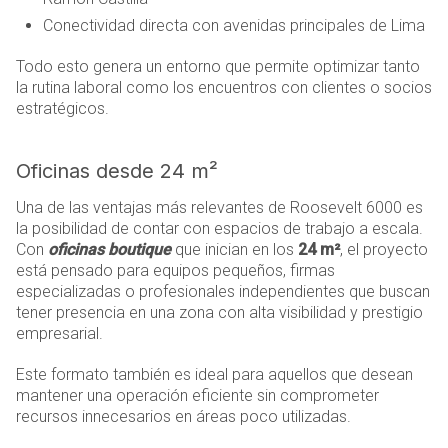
Conectividad directa con avenidas principales de Lima
Todo esto genera un entorno que permite optimizar tanto
la rutina laboral como los encuentros con clientes o socios
estratégicos.
Oficinas desde 24 m²
Una de las ventajas más relevantes de Roosevelt 6000 es
la posibilidad de contar con espacios de trabajo a escala.
Con
oficinas boutique
que inician en los
24 m²
, el proyecto
está pensado para equipos pequeños, firmas
especializadas o profesionales independientes que buscan
tener presencia en una zona con alta visibilidad y prestigio
empresarial.
Este formato también es ideal para aquellos que desean
mantener una operación eficiente sin comprometer
recursos innecesarios en áreas poco utilizadas.