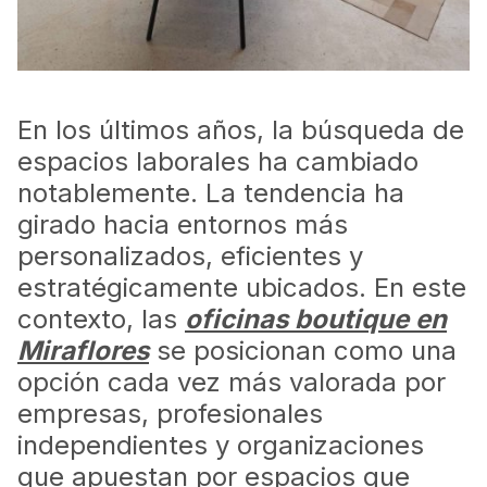
En los últimos años, la búsqueda de
espacios laborales ha cambiado
notablemente. La tendencia ha
girado hacia entornos más
personalizados, eficientes y
estratégicamente ubicados. En este
contexto, las
oficinas boutique en
Miraflores
se posicionan como una
opción cada vez más valorada por
empresas, profesionales
independientes y organizaciones
que apuestan por espacios que