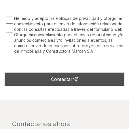
He leído y acepto las Políticas de privacidad y otorgo mi
consentimiento para el envío de información relacionada
con las consultas efectuadas a través del formulario web.
Otorgo mi consentimiento para el envío de publicidad y/o
anuncios comerciales y/o invitaciones a eventos; así
como el envío de encuestas sobre proyectos o servicios
de Inmobiliaria y Constructora Marcan S.A
Contactar
Contáctanos ahora