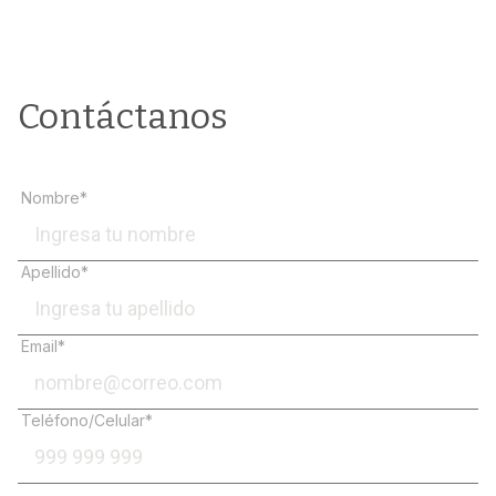
Contáctanos
Nombre*
Apellido*
Email*
Teléfono/Celular*