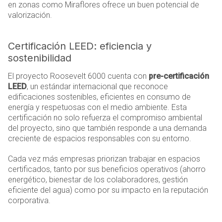
en zonas como Miraflores ofrece un buen potencial de
valorización.
Certificación LEED: eficiencia y
sostenibilidad
El proyecto Roosevelt 6000 cuenta con
pre-certificación
LEED
, un estándar internacional que reconoce
edificaciones sostenibles, eficientes en consumo de
energía y respetuosas con el medio ambiente. Esta
certificación no solo refuerza el compromiso ambiental
del proyecto, sino que también responde a una demanda
creciente de espacios responsables con su entorno.
Cada vez más empresas priorizan trabajar en espacios
certificados, tanto por sus beneficios operativos (ahorro
energético, bienestar de los colaboradores, gestión
eficiente del agua) como por su impacto en la reputación
corporativa.