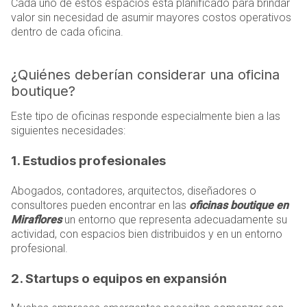
Cada uno de estos espacios está planificado para brindar
valor sin necesidad de asumir mayores costos operativos
dentro de cada oficina.
¿Quiénes deberían considerar una oficina
boutique?
Este tipo de oficinas responde especialmente bien a las
siguientes necesidades:
1. Estudios profesionales
Abogados, contadores, arquitectos, diseñadores o
consultores pueden encontrar en las
oficinas boutique en
Miraflores
un entorno que representa adecuadamente su
actividad, con espacios bien distribuidos y en un entorno
profesional.
2. Startups o equipos en expansión