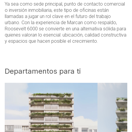
Ya sea como sede principal, punto de contacto comercial
o inversión inmobiliaria, este tipo de oficinas están
llamadas a jugar un rol clave en el futuro del trabajo
urbano. Con la experiencia de Marcan como respaldo,
Roosevelt 6000 se convierte en una alternativa sólida para
quienes valoran lo esencial: ubicación, calidad constructiva
y espacios que hacen posible el crecimiento.
Departamentos para ti