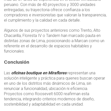
peruano. Con más de 40 proyectos y 3000 unidades
entregadas, su trayectoria ofrece confianza a los
compradores e inversionistas que valoran la transparencia,
el cumplimiento y la calidad en cada detalle.
Algunos de sus proyectos anteriores como Trento, Alto
Chacarilla, Floresta IV o Tandem han marcado pauta en
distintas zonas de Lima, posicionando a Marcan como un
referente en el desarrollo de espacios habitables y
funcionales.
Conclusión
Las
oficinas boutique en Miraflores
representan una
solución inteligente y práctica para quienes buscan operar
en uno de los distritos más dinámicos de Lima, sin
renunciar a funcionalidad, ubicación ni eficiencia.
Proyectos como Roosevelt 6000 reafirman esta
tendencia, integrando criterios modernos de diseño,
sostenibilidad y adaptabilidad en cada unidad.