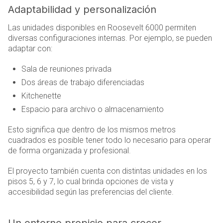
Adaptabilidad y personalización
Las unidades disponibles en Roosevelt 6000 permiten
diversas configuraciones internas. Por ejemplo, se pueden
adaptar con:
Sala de reuniones privada
Dos áreas de trabajo diferenciadas
Kitchenette
Espacio para archivo o almacenamiento
Esto significa que dentro de los mismos metros
cuadrados es posible tener todo lo necesario para operar
de forma organizada y profesional.
El proyecto también cuenta con distintas unidades en los
pisos 5, 6 y 7, lo cual brinda opciones de vista y
accesibilidad según las preferencias del cliente.
Un entorno propicio para crecer