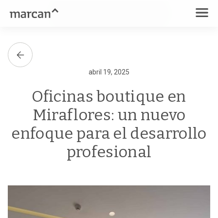
abril 19, 2025
Oficinas boutique en
Miraflores: un nuevo
enfoque para el desarrollo
profesional