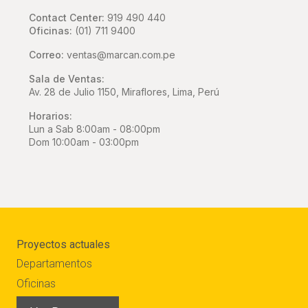
Contact Center:
919 490 440
Oficinas:
(01) 711 9400
Correo:
ventas@marcan.com.pe
Sala de Ventas:
Av. 28 de Julio 1150, Miraflores, Lima, Perú
Horarios:
Lun a Sab 8:00am - 08:00pm
Dom 10:00am - 03:00pm
Proyectos actuales
Departamentos
Oficinas