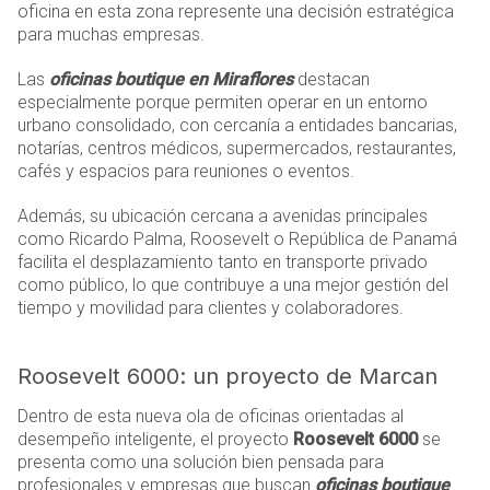
oficina en esta zona represente una decisión estratégica
para muchas empresas.
Las
oficinas boutique en Miraflores
destacan
especialmente porque permiten operar en un entorno
urbano consolidado, con cercanía a entidades bancarias,
notarías, centros médicos, supermercados, restaurantes,
cafés y espacios para reuniones o eventos.
Además, su ubicación cercana a avenidas principales
como Ricardo Palma, Roosevelt o República de Panamá
facilita el desplazamiento tanto en transporte privado
como público, lo que contribuye a una mejor gestión del
tiempo y movilidad para clientes y colaboradores.
Roosevelt 6000: un proyecto de Marcan
Dentro de esta nueva ola de oficinas orientadas al
desempeño inteligente, el proyecto
Roosevelt 6000
se
presenta como una solución bien pensada para
profesionales y empresas que buscan
oficinas boutique