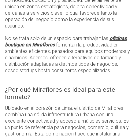
comodidad, ubicación y practicidad. Generalmente se
ubican en zonas estratégicas, de alta conectividad y
cercanas a servicios clave, lo cual favorece tanto la
operación del negocio como la experiencia de sus
usuarios.
No se trata solo de un espacio para trabajar: las
oficinas
boutique en Miraflores
fomentan la productividad en
ambientes eficientes, pensados para equipos modernos y
dinámicos. Además, ofrecen alternativas de tamaño y
distribución adaptadas a distintos tipos de negocios,
desde startups hasta consultoras especializadas.
¿Por qué Miraflores es ideal para este
formato?
Ubicado en el corazón de Lima, el distrito de Miraflores
combina una sólida infraestructura urbana con una
excelente conectividad y acceso a múltiples servicios. Es
un punto de referencia para negocios, comercio, cultura y
gastronomía. Esta combinación hace que instalar una