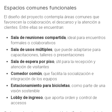
Espacios comunes funcionales
El diseño del proyecto contempla áreas comunes que
favorecen la colaboración, el descanso y la atención a
clientes. Entre ellas se encuentran:
Sala de reuniones compartida
, ideal para encuentros
formales o colaborativos
Sala de usos múltiples
, que puede adaptarse para
capacitaciones, talleres o presentaciones
Sala de espera por piso
, útil para la recepción y
atención de visitantes
Comedor común
, que facilita la socialización e
integración de los equipos
Estacionamiento para bicicletas
, como parte de una
visión sostenible
Lobby de ingreso
, que aporta orden y control de
accesos