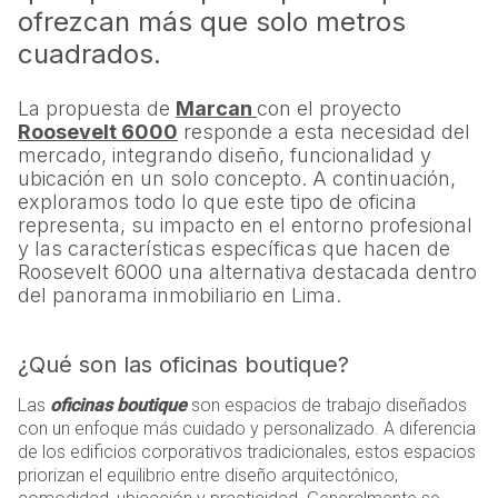
ofrezcan más que solo metros
cuadrados.
La propuesta de
Marcan
con el proyecto
Roosevelt 6000
responde a esta necesidad del
mercado, integrando diseño, funcionalidad y
ubicación en un solo concepto. A continuación,
exploramos todo lo que este tipo de oficina
representa, su impacto en el entorno profesional
y las características específicas que hacen de
Roosevelt 6000 una alternativa destacada dentro
del panorama inmobiliario en Lima.
¿Qué son las oficinas boutique?
Las
oficinas boutique
son espacios de trabajo diseñados
con un enfoque más cuidado y personalizado. A diferencia
de los edificios corporativos tradicionales, estos espacios
priorizan el equilibrio entre diseño arquitectónico,