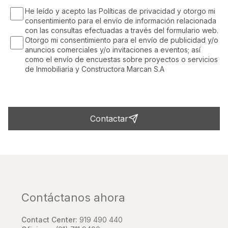
He leído y acepto las Políticas de privacidad y otorgo mi
consentimiento para el envío de información relacionada
con las consultas efectuadas a través del formulario web.
Otorgo mi consentimiento para el envío de publicidad y/o
anuncios comerciales y/o invitaciones a eventos; así
como el envío de encuestas sobre proyectos o servicios
de Inmobiliaria y Constructora Marcan S.A
Contactar
Contáctanos ahora
Contact Center:
919 490 440