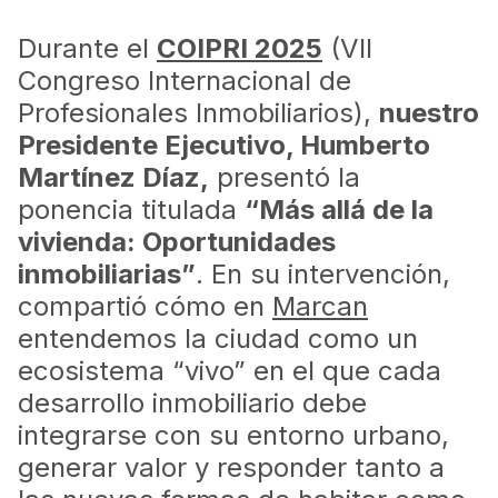
Durante el
COIPRI 2025
(VII
Congreso Internacional de
Profesionales Inmobiliarios),
nuestro
Presidente Ejecutivo, Humberto
Martínez Díaz,
presentó la
ponencia titulada
“Más allá de la
vivienda: Oportunidades
inmobiliarias”
. En su intervención,
compartió cómo en
Marcan
entendemos la ciudad como un
ecosistema “vivo” en el que cada
desarrollo inmobiliario debe
integrarse con su entorno urbano,
generar valor y responder tanto a