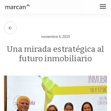
noviembre 4, 2025
Una mirada estratégica al
futuro inmobiliario