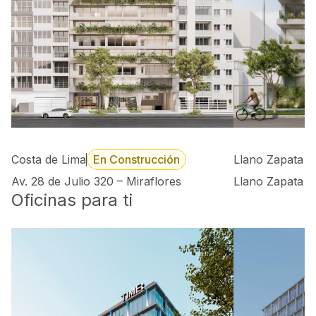
Costa de Lima
En Construcción
Llano Zapata 
Av. 28 de Julio 320 – Miraflores
Llano Zapata 4
Oficinas para ti