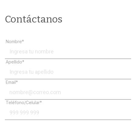
Contáctanos
Nombre*
Apellido*
Email*
Teléfono/Celular*