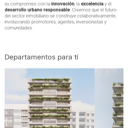
su compromiso con la
innovación
, la
excelencia
y el
desarrollo urbano responsable
. Creemos que el futuro
del sector inmobiliario se construye colaborativamente,
involucrando promotores, agentes, inversionistas y
comunidades.
Departamentos para ti