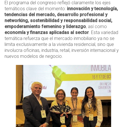
El programa del congreso reflejó claramente los ejes
temáticos clave del momento:
innovación y tecnología,
tendencias del mercado, desarrollo profesional y
networking, sostenibilidad y responsabilidad social,
empoderamiento femenino y liderazgo
, así como
economía y finanzas aplicadas al sector
. Esta variedad
temática refuerza que el mercado inmobiliario ya no se
limita exclusivamente a la vivienda residencial, sino que
involucra oficinas, industria, retail, inversión internacional y
nuevos modelos de negocio.