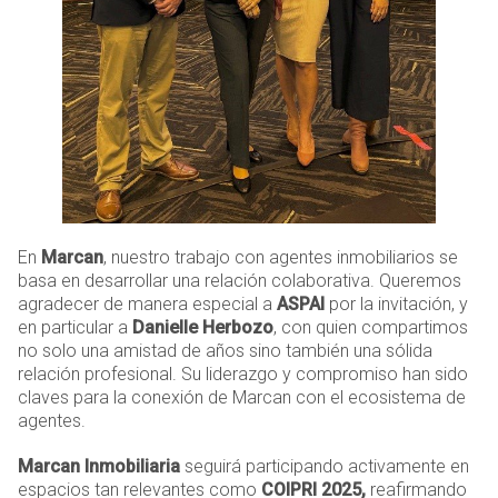
En
Marcan
, nuestro trabajo con agentes inmobiliarios se
basa en desarrollar una relación colaborativa. Queremos
agradecer de manera especial a
ASPAI
por la invitación, y
en particular a
Danielle Herbozo
, con quien compartimos
no solo una amistad de años sino también una sólida
relación profesional. Su liderazgo y compromiso han sido
claves para la conexión de Marcan con el ecosistema de
agentes.
Marcan Inmobiliaria
seguirá participando activamente en
espacios tan relevantes como
COIPRI 2025,
reafirmando