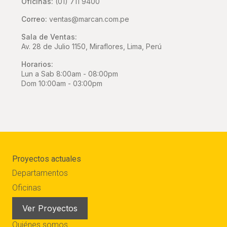
Oficinas:
(01) 711 9400
Correo:
ventas@marcan.com.pe
Sala de Ventas:
Av. 28 de Julio 1150, Miraflores, Lima, Perú
Horarios:
Lun a Sab 8:00am - 08:00pm
Dom 10:00am - 03:00pm
Proyectos actuales
Departamentos
Oficinas
Ver Proyectos
Quiénes somos